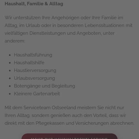
Haushalt, Familie & Alltag
Wir unterstützen Ihre Angehörigen oder Ihre Familie im
Alltag, im Urlaub oder in besonderen Lebenssituationen mit
vielfältigen Dienstleistungen und Angeboten, unter
anderem:
Haushaltsführung
Haushaltshilfe
Haustierversorgung
Urlaubsversorgung
Botengänge und Begleitung
Kleinere Gartenarbeit
Mit dem Serviceteam Ostseeland meistern Sie nicht nur
Ihren Alltag. sondern genießen auch den Vorteil, dass wir
direkt mit den Pflegekassen und Versicherungen abrechnen.