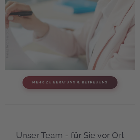
MEHR ZU BERATUNG & BETREUUNG
Unser Team - für Sie vor Ort