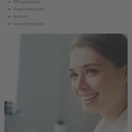
Pflegekassen
Krankenkassen
Ämtern
Versicherungen