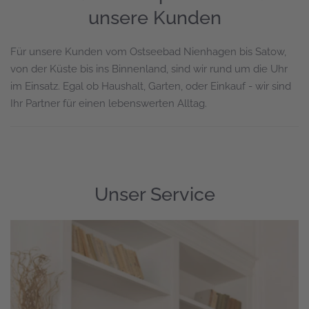
unsere Kunden
Für unsere Kunden vom Ostseebad Nienhagen bis Satow,
von der Küste bis ins Binnenland, sind wir rund um die Uhr
im Einsatz. Egal ob Haushalt, Garten, oder Einkauf - wir sind
Ihr Partner für einen lebenswerten Alltag.
Unser Service