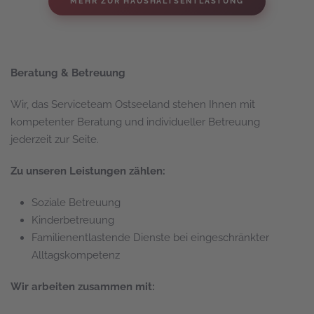
MEHR ZUR HAUSHALTSENTLASTUNG
Beratung & Betreuung
Wir, das Serviceteam Ostseeland stehen Ihnen mit
kompetenter Beratung und individueller Betreuung
jederzeit zur Seite.
Zu unseren Leistungen zählen:
Soziale Betreuung
Kinderbetreuung
Familienentlastende Dienste bei eingeschränkter
Alltagskompetenz
Wir arbeiten zusammen mit: