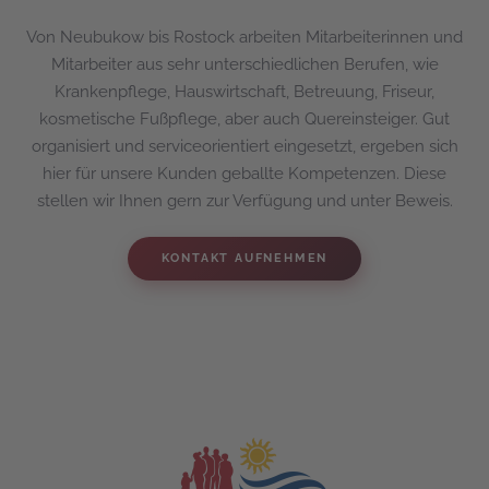
Von Neubukow bis Rostock arbeiten Mitarbeiterinnen und
Mitarbeiter aus sehr unterschiedlichen Berufen, wie
Krankenpflege, Hauswirtschaft, Betreuung, Friseur,
kosmetische Fußpflege, aber auch Quereinsteiger. Gut
organisiert und serviceorientiert eingesetzt, ergeben sich
hier für unsere Kunden geballte Kompetenzen. Diese
stellen wir Ihnen gern zur Verfügung und unter Beweis.
KONTAKT AUFNEHMEN