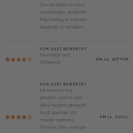
Grunde habe ich mich
entschieden, weiterhin
Frau Döring in meinem
Haushalt zu behalten.
VON GAST BEWERTET
freundlich und
AM 09. SEPTEMB
hilfsbereit
VON GAST BEWERTET
Ich brauche nur
anrufen, und es wird
alles möglich gemacht.
Auch spontan. Ich
AM 12. AUGUST
musste mehrere
Termine öfter verlegen