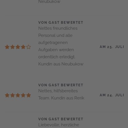
Neubukow
VON GAST BEWERTET
Nettes freundliches
Personal und alle
aufgetragenen
AM 25. JULI 
Aufgaben werden
ordentlich erledigt.
Kundin aus Neubukow
VON GAST BEWERTET
Nettes, hilfsbereites
AM 24. JULI 
Team. Kundin aus Rerik
VON GAST BEWERTET
Liebevolle, herzliche