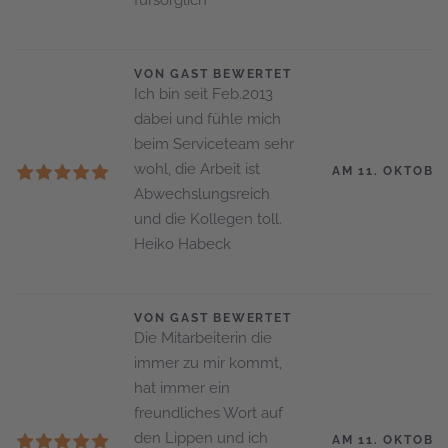
VON GAST BEWERTET
Ich bin seit Feb.2013
dabei und fühle mich
beim Serviceteam sehr
wohl, die Arbeit ist
AM 11. OKTOBE
Abwechslungsreich
und die Kollegen toll.
Heiko Habeck
VON GAST BEWERTET
Die Mitarbeiterin die
immer zu mir kommt,
hat immer ein
freundliches Wort auf
den Lippen und ich
AM 11. OKTOBE