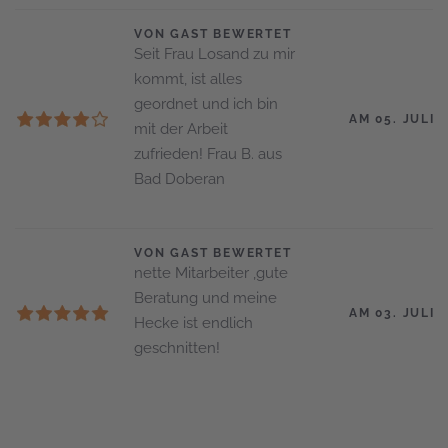
VON GAST BEWERTET
Seit Frau Losand zu mir
kommt, ist alles
geordnet und ich bin
AM 05. JULI 
mit der Arbeit
zufrieden! Frau B. aus
Bad Doberan
VON GAST BEWERTET
nette Mitarbeiter ,gute
Beratung und meine
AM 03. JULI 
Hecke ist endlich
geschnitten!