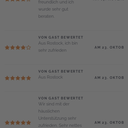
freundlich und ich
wurde sehr gut
beraten.
VON GAST BEWERTET
Aus Rostock, ich bin
AM 23. OKTOBE
sehr zufrieden
VON GAST BEWERTET
Aus Rostock
AM 23. OKTOBE
VON GAST BEWERTET
Wir sind mit der
häuslichen
Unterstützung sehr
AM 23. OKTOBE
zufrieden. Sehr nettes