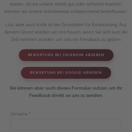
wissen, ob wir unsere Arbeit gut oder schlecht machen,
können wir unsere Arbeitsweise entsprechend beeinflussen.
Lob, aber auch Kritik ist der Grundstein für Entwicklung. Aus
diesem Grund würden wir uns freuen, wenn Sie sich kurz die
Zeit nehmen würden, um uns ein Feedback zu geben.
BEWERTUNG BEI FACEBOOK ABGEBEN
BEWERTUNG BEI GOOGLE ABGEBEN
Sie können aber auch dieses Formular nutzen, um Ihr
Feedback direkt an uns zu senden.
Vorname
*