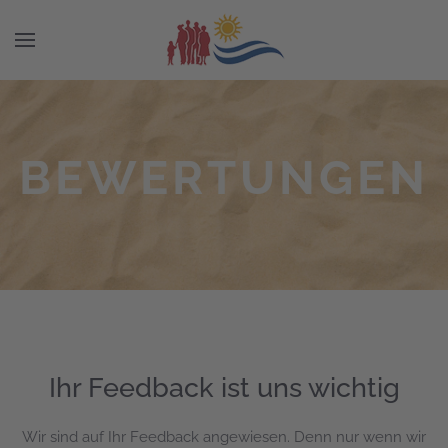
BEWERTUNGEN
Ihr Feedback ist uns wichtig
Wir sind auf Ihr Feedback angewiesen. Denn nur wenn wir