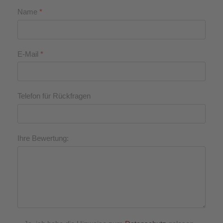
Name
*
E-Mail
*
Telefon für Rückfragen
Ihre Bewertung: