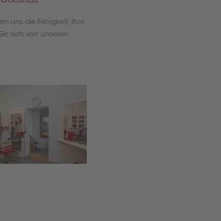
en uns die Fähigkeit, Ihre
ie sich von unseren