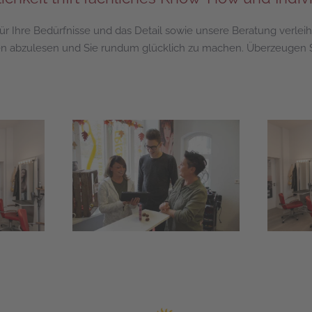
 für Ihre Bedürfnisse und das Detail sowie unsere Beratung verleih
 abzulesen und Sie rundum glücklich zu machen. Überzeugen S